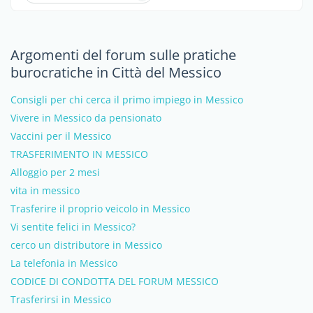
Argomenti del forum sulle pratiche
burocratiche in Città del Messico
Consigli per chi cerca il primo impiego in Messico
Vivere in Messico da pensionato
Vaccini per il Messico
TRASFERIMENTO IN MESSICO
Alloggio per 2 mesi
vita in messico
Trasferire il proprio veicolo in Messico
Vi sentite felici in Messico?
cerco un distributore in Messico
La telefonia in Messico
CODICE DI CONDOTTA DEL FORUM MESSICO
Trasferirsi in Messico