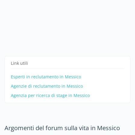
Link utili
Esperti in reclutamento in Messico
Agenzie di reclutamento in Messico
Agenzia per ricerca di stage in Messico
Argomenti del forum sulla vita in Messico