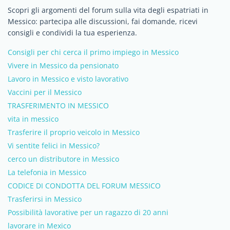
Scopri gli argomenti del forum sulla vita degli espatriati in
Messico: partecipa alle discussioni, fai domande, ricevi
consigli e condividi la tua esperienza.
Consigli per chi cerca il primo impiego in Messico
Vivere in Messico da pensionato
Lavoro in Messico e visto lavorativo
Vaccini per il Messico
TRASFERIMENTO IN MESSICO
vita in messico
Trasferire il proprio veicolo in Messico
Vi sentite felici in Messico?
cerco un distributore in Messico
La telefonia in Messico
CODICE DI CONDOTTA DEL FORUM MESSICO
Trasferirsi in Messico
Possibilità lavorative per un ragazzo di 20 anni
lavorare in Mexico