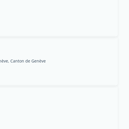
enève, Canton de Genève