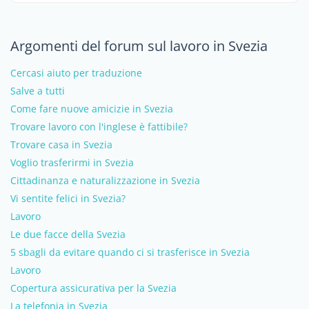
Argomenti del forum sul lavoro in Svezia
Cercasi aiuto per traduzione
Salve a tutti
Come fare nuove amicizie in Svezia
Trovare lavoro con l'inglese è fattibile?
Trovare casa in Svezia
Voglio trasferirmi in Svezia
Cittadinanza e naturalizzazione in Svezia
Vi sentite felici in Svezia?
Lavoro
Le due facce della Svezia
5 sbagli da evitare quando ci si trasferisce in Svezia
Lavoro
Copertura assicurativa per la Svezia
La telefonia in Svezia