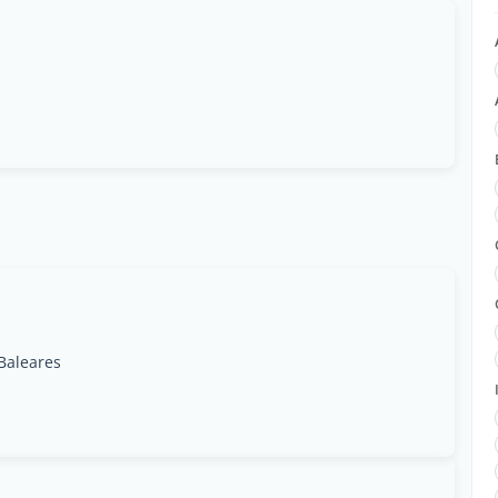
 Baleares