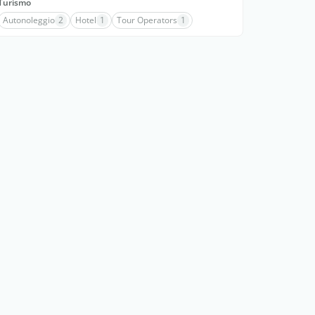
Turismo
Autonoleggio
2
Hotel
1
Tour Operators
1