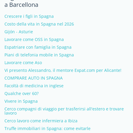
a Barcellona
Crescere i figli in Spagna
Costo della vita in Spagna nel 2026
Gijón - Asturie
Lavorare come OSS in Spagna
Espatriare con famiglia in Spagna
Piani di telefonia mobile in Spagna
Lavorare come Aso
Vi presento Alessandro, il mentore Expat.com per Alicante!
COMPRARE AUTO IN SPAGNA
Facoltà di medicina in inglese
Qualche over 60?
Vivere in Spagna
Cerco compagni di viaggio per trasferirsi all'estero e trovare
lavoro
Cerco lavoro come infermiera a Ibiza
Truffe immobiliari in Spagna: come evitarle