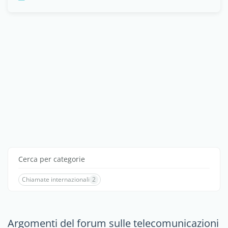
Cerca per categorie
Chiamate internazionali
2
Argomenti del forum sulle telecomunicazioni