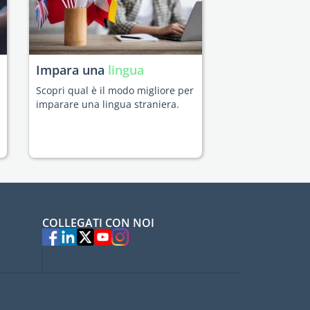
Impara una
lingua
Scopri qual è il modo migliore per
imparare una lingua straniera.
COLLEGATI CON NOI