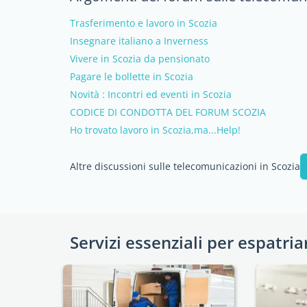
Trasferimento e lavoro in Scozia
Insegnare italiano a Inverness
Vivere in Scozia da pensionato
Pagare le bollette in Scozia
Novità : Incontri ed eventi in Scozia
CODICE DI CONDOTTA DEL FORUM SCOZIA
Ho trovato lavoro in Scozia,ma...Help!
Altre discussioni sulle telecomunicazioni in Scozia
Servizi essenziali per espatria