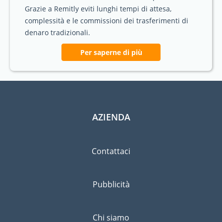
Grazie a Remitly eviti lunghi tempi di attesa,
complessità e le commissioni dei trasferimenti di
denaro tradizionali.
Per saperne di più
AZIENDA
Contattaci
Pubblicità
Chi siamo