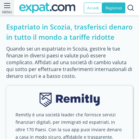
Accedi
Registrati
MENU
Espatriato in Scozia, trasferisci denaro
in tutto il mondo a tariffe ridotte
Quando sei un espatriato in Scozia, gestire le tue
finanze in diversi paesi e valute può essere
complicato. Affidati ad una società di cambio valuta
qui sotto per effettuare trasferimenti internazionali di
denaro sicuri e a basso costo.
Remitly è una società leader che fornisce servizi
finanziari digitali, per immigrati ed espatriati, in
oltre 170 Paesi. Con la sua app puoi inviare denaro
a casa in modo sicuro, affidabile e trasparente.