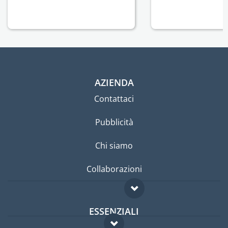
AZIENDA
Contattaci
Pubblicità
Chi siamo
Collaborazioni
ESSENZIALI
Forum per expat