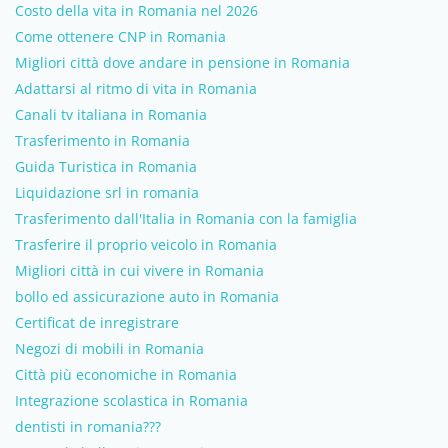
Costo della vita in Romania nel 2026
Come ottenere CNP in Romania
Migliori città dove andare in pensione in Romania
Adattarsi al ritmo di vita in Romania
Canali tv italiana in Romania
Trasferimento in Romania
Guida Turistica in Romania
Liquidazione srl in romania
Trasferimento dall'Italia in Romania con la famiglia
Trasferire il proprio veicolo in Romania
Migliori città in cui vivere in Romania
bollo ed assicurazione auto in Romania
Certificat de inregistrare
Negozi di mobili in Romania
Città più economiche in Romania
Integrazione scolastica in Romania
dentisti in romania???