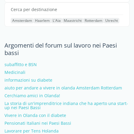
Cerca per destinazione
Amsterdam
Haarlem
L'Aia
Maastricht
Rotterdam
Utrecht
Argomenti del forum sul lavoro nei Paesi
bassi
subaffitto e BSN
Medicinali
informazioni su diabete
aiuto per andare a vivere in olanda Amsterdam Rotterdam
Cerchiamo amici in Olanda!
La storia di un'imprenditrice indiana che ha aperto una start-
up nei Paesi Bassi
Vivere in Olanda con il diabete
Pensionati Italiani nei Paesi Bassi
Lavorare per Tens Holanda