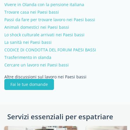
Vivere in Olanda con la pensione italiana
Trovare casa nei Paesi bassi
Passi da fare per trovare lavoro nei Paesi bassi
Animali domestici nei Paesi bassi
Lo shock culturale arrivati nei Paesi bassi
La sanità nei Paesi bassi
CODICE DI CONDOTTA DEL FORUM PAESI BASSI
Trasferimento in olanda
Cercare un lavoro nei Paesi bassi
Altre discussioni sul lavoro nei Paesi bassi
Fai le tue domande
Servizi essenziali per espatriare