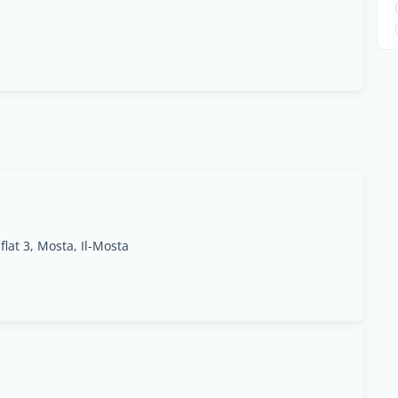
flat 3, Mosta, Il-Mosta