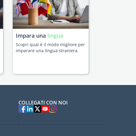
Impara una
lingua
Scopri qual è il modo migliore per
imparare una lingua straniera.
COLLEGATI CON NOI