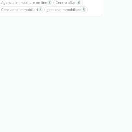
Agenzia immobiliare on-line
3
Centro affari
6
Consulenti immobiliari
8
gestione immobiliare
3