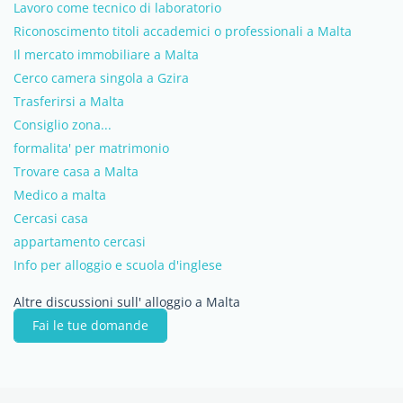
Lavoro come tecnico di laboratorio
Riconoscimento titoli accademici o professionali a Malta
Il mercato immobiliare a Malta
Cerco camera singola a Gzira
Trasferirsi a Malta
Consiglio zona...
formalita' per matrimonio
Trovare casa a Malta
Medico a malta
Cercasi casa
appartamento cercasi
Info per alloggio e scuola d'inglese
Altre discussioni sull' alloggio a Malta
Fai le tue domande