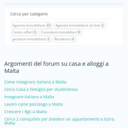
Cerca per categorie
Agenzia immobiliare
33
Agenzia immobiliare on-line
3
Centro affari
6
Consulenti immobiliari
8
gestione immobiliare
3
Residence
4
Argomenti del forum su casa e alloggi a
Malta
Come insegnare italiano a Malta
Cerco Casa e famiglia per studentessa
Insegnare italiano a Malta
Lavoro come psicologo a Malta
Crescere i figli a Malta
Cerco 2 coinquilini per dividere un appartamento a Gzira,
Malta