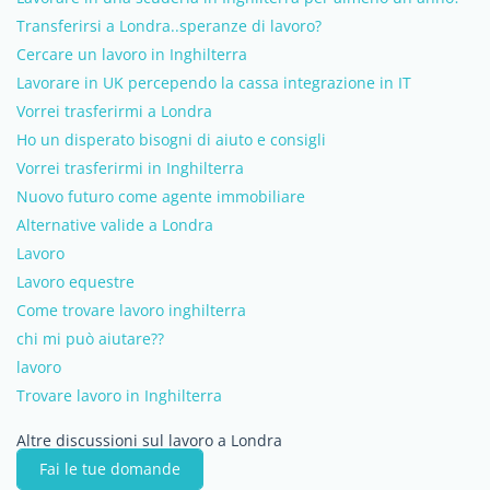
Transferirsi a Londra..speranze di lavoro?
Cercare un lavoro in Inghilterra
Lavorare in UK percependo la cassa integrazione in IT
Vorrei trasferirmi a Londra
Ho un disperato bisogni di aiuto e consigli
Vorrei trasferirmi in Inghilterra
Nuovo futuro come agente immobiliare
Alternative valide a Londra
Lavoro
Lavoro equestre
Come trovare lavoro inghilterra
chi mi può aiutare??
lavoro
Trovare lavoro in Inghilterra
Altre discussioni sul lavoro a Londra
Fai le tue domande