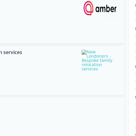
n services