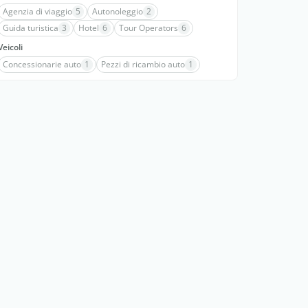
Agenzia di viaggio
5
Autonoleggio
2
Guida turistica
3
Hotel
6
Tour Operators
6
Veicoli
Concessionarie auto
1
Pezzi di ricambio auto
1