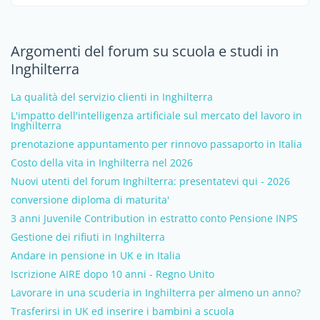
Argomenti del forum su scuola e studi in
Inghilterra
La qualità del servizio clienti in Inghilterra
L'impatto dell'intelligenza artificiale sul mercato del lavoro in
Inghilterra
prenotazione appuntamento per rinnovo passaporto in Italia
Costo della vita in Inghilterra nel 2026
Nuovi utenti del forum Inghilterra: presentatevi qui - 2026
conversione diploma di maturita'
3 anni Juvenile Contribution in estratto conto Pensione INPS
Gestione dei rifiuti in Inghilterra
Andare in pensione in UK e in Italia
Iscrizione AIRE dopo 10 anni - Regno Unito
Lavorare in una scuderia in Inghilterra per almeno un anno?
Trasferirsi in UK ed inserire i bambini a scuola