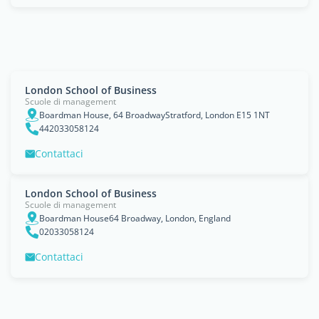
London School of Business
Scuole di management
Boardman House, 64 BroadwayStratford, London E15 1NT
442033058124
Contattaci
London School of Business
Scuole di management
Boardman House64 Broadway, London, England
02033058124
Contattaci