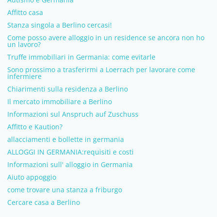
Affitto casa
Stanza singola a Berlino cercasi!
Come posso avere alloggio in un residence se ancora non ho
un lavoro?
Truffe immobiliari in Germania: come evitarle
Sono prossimo a trasferirmi a Loerrach per lavorare come
infermiere
Chiarimenti sulla residenza a Berlino
Il mercato immobiliare a Berlino
Informazioni sul Anspruch auf Zuschuss
Affitto e Kaution?
allacciamenti e bollette in germania
ALLOGGI IN GERMANIA:requisiti e costi
Informazioni sull' alloggio in Germania
Aiuto appoggio
come trovare una stanza a friburgo
Cercare casa a Berlino