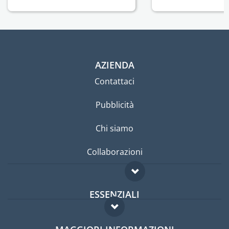
AZIENDA
Contattaci
Pubblicità
Chi siamo
Collaborazioni
ESSENZIALI
Forum per expat