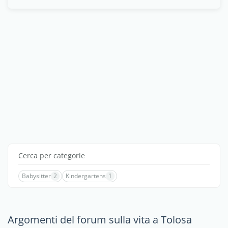
Cerca per categorie
Babysitter
2
Kindergartens
1
Argomenti del forum sulla vita a Tolosa