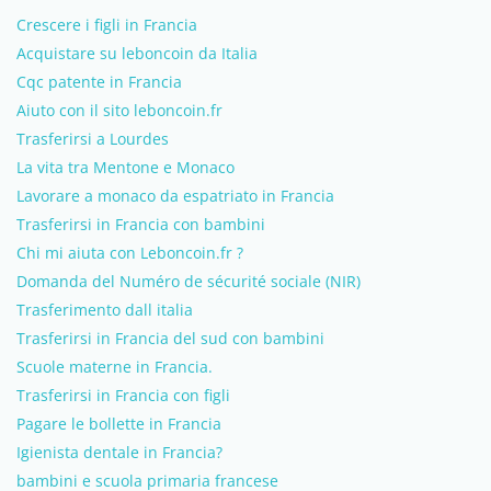
Crescere i figli in Francia
Acquistare su leboncoin da Italia
Cqc patente in Francia
Aiuto con il sito leboncoin.fr
Trasferirsi a Lourdes
La vita tra Mentone e Monaco
Lavorare a monaco da espatriato in Francia
Trasferirsi in Francia con bambini
Chi mi aiuta con Leboncoin.fr ?
Domanda del Numéro de sécurité sociale (NIR)
Trasferimento dall italia
Trasferirsi in Francia del sud con bambini
Scuole materne in Francia.
Trasferirsi in Francia con figli
Pagare le bollette in Francia
Igienista dentale in Francia?
bambini e scuola primaria francese