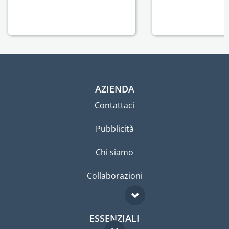
AZIENDA
Contattaci
Pubblicità
Chi siamo
Collaborazioni
ESSENZIALI