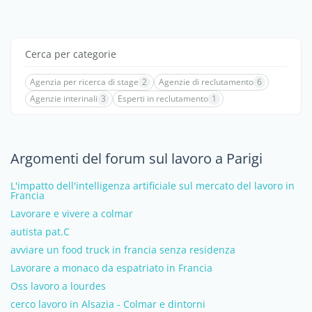
Cerca per categorie
Agenzia per ricerca di stage
2
Agenzie di reclutamento
6
Agenzie interinali
3
Esperti in reclutamento
1
Argomenti del forum sul lavoro a Parigi
L'impatto dell'intelligenza artificiale sul mercato del lavoro in
Francia
Lavorare e vivere a colmar
autista pat.C
avviare un food truck in francia senza residenza
Lavorare a monaco da espatriato in Francia
Oss lavoro a lourdes
cerco lavoro in Alsazia - Colmar e dintorni