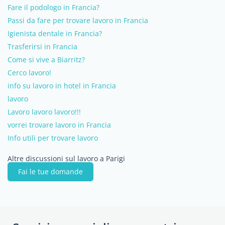
Fare il podologo in Francia?
Passi da fare per trovare lavoro in Francia
Igienista dentale in Francia?
Trasferirsi in Francia
Come si vive a Biarritz?
Cerco lavoro!
info su lavoro in hotel in Francia
lavoro
Lavoro lavoro lavoro!!!
vorrei trovare lavoro in Francia
Info utili per trovare lavoro
Altre discussioni sul lavoro a Parigi
Fai le tue domande