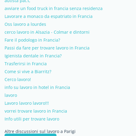
autista pat.C
avviare un food truck in francia senza residenza
Lavorare a monaco da espatriato in Francia
Oss lavoro a lourdes
cerco lavoro in Alsazia - Colmar e dintorni
Fare il podologo in Francia?
Passi da fare per trovare lavoro in Francia
Igienista dentale in Francia?
Trasferirsi in Francia
Come si vive a Biarritz?
Cerco lavoro!
info su lavoro in hotel in Francia
lavoro
Lavoro lavoro lavoro!!!
vorrei trovare lavoro in Francia
Info utili per trovare lavoro
Altre discussioni sul lavoro a Parigi