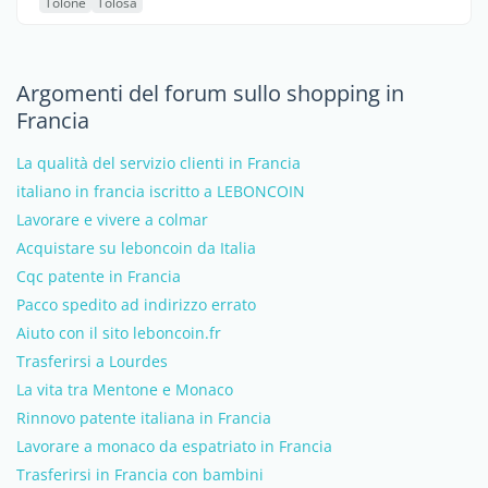
Tolone
Tolosa
Argomenti del forum sullo shopping in
Francia
La qualità del servizio clienti in Francia
italiano in francia iscritto a LEBONCOIN
Lavorare e vivere a colmar
Acquistare su leboncoin da Italia
Cqc patente in Francia
Pacco spedito ad indirizzo errato
Aiuto con il sito leboncoin.fr
Trasferirsi a Lourdes
La vita tra Mentone e Monaco
Rinnovo patente italiana in Francia
Lavorare a monaco da espatriato in Francia
Trasferirsi in Francia con bambini