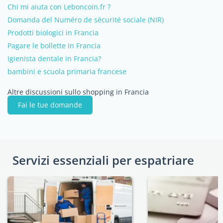
Chi mi aiuta con Leboncoin.fr ?
Domanda del Numéro de sécurité sociale (NIR)
Prodotti biologici in Francia
Pagare le bollette in Francia
Igienista dentale in Francia?
bambini e scuola primaria francese
Altre discussioni sullo shopping in Francia
Fai le tue domande
Servizi essenziali per espatriare