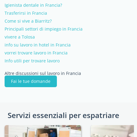
Igienista dentale in Francia?
Trasferirsi in Francia
Come si vive a Biarritz?
Principali settori di impiego in Francia
vivere a Tolosa
info su lavoro in hotel in Francia
vorrei trovare lavoro in Francia
Info utili per trovare lavoro
Altre discussioni sul lavoro in Francia
Fai le tue domande
Servizi essenziali per espatriare