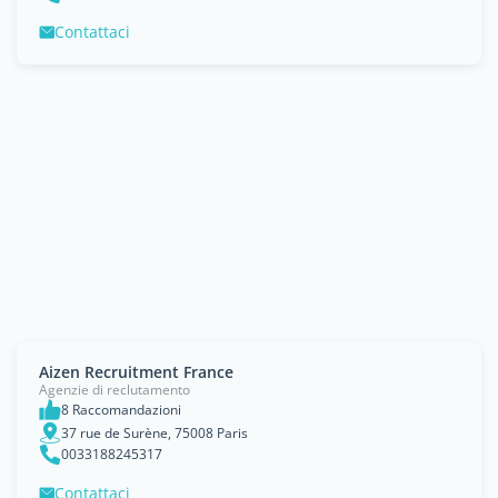
Contattaci
Aizen Recruitment France
Agenzie di reclutamento
8 Raccomandazioni
37 rue de Surène, 75008 Paris
0033188245317
Contattaci