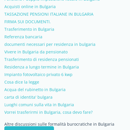
Acquisti online in Bulgaria
TASSAZIONE PENSIONI ITALIANE IN BULGARIA
FIRMA SUI DOCUMENTI.
Trasferimento in Bulgaria
Referenza bancaria
documenti necessari per residenza in bulgaria
Vivere in Bulgaria da pensionato
Trasferimento di residenza pensionati
Residenza a lungo termine in Bulgaria
Impianto fotovoltaico privato 6 kwp
Cosa dice la legge
Acqua del rubinetto in Bulgaria
carta di identita' bulgara
Luoghi comuni sulla vita in Bulgaria
Vorrei trasferirmi in Bulgaria, cosa devo fare?
Altre discussioni sulle formalità burocratiche in Bulgaria