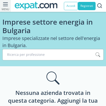
Accedi
Registrati
MENU
Imprese settore energia in
Bulgaria
Imprese specializzate nel settore dell'energia
in Bulgaria.
Ricerca per professione
Nessuna azienda trovata in
questa categoria. Aggiungi la tua