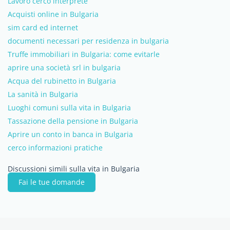
Lavoro cerco interprete
Acquisti online in Bulgaria
sim card ed internet
documenti necessari per residenza in bulgaria
Truffe immobiliari in Bulgaria: come evitarle
aprire una società srl in bulgaria
Acqua del rubinetto in Bulgaria
La sanità in Bulgaria
Luoghi comuni sulla vita in Bulgaria
Tassazione della pensione in Bulgaria
Aprire un conto in banca in Bulgaria
cerco informazioni pratiche
Discussioni simili sulla vita in Bulgaria
Fai le tue domande