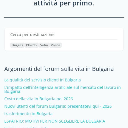
attività per primo.
Cerca per destinazione
Burgas
Plovdiv
Sofia
Varna
Argomenti del forum sulla vita in Bulgaria
La qualità del servizio clienti in Bulgaria
L'impatto dell'intelligenza artificiale sul mercato del lavoro in
Bulgaria
Costo della vita in Bulgaria nel 2026
Nuovi utenti del forum Bulgaria: presentatevi qui - 2026
trasferimento in Bulgaria
ESPATRIO: MOTIVI PER NON SCEGLIERE LA BULGARIA