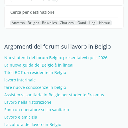
Cerca per destinazione
Anversa
Bruges
Bruxelles
Charleroi
Gand
Liegi
Namur
Argomenti del forum sul lavoro in Belgio
Nuovi utenti del forum Belgio: presentatevi qui - 2026
La nuova guida del Belgio è in linea!
Titoli BOT da residente in Belgio
lavoro interinale
fare nuove conoscenze in belgio
Assistenza sanitaria in Belgio per studente Erasmus
Lavoro nella ristorazione
Sono un operatore socio sanitario
Lavoro e amicizia
La cultura del lavoro in Belgio