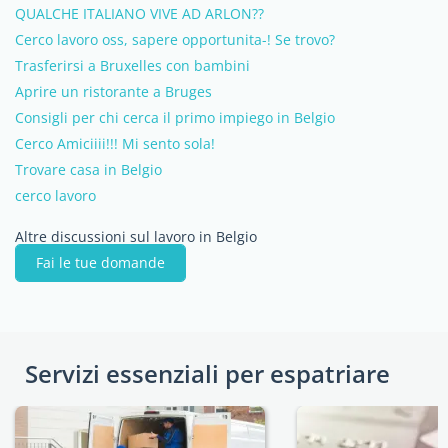
QUALCHE ITALIANO VIVE AD ARLON??
Cerco lavoro oss, sapere opportunita-! Se trovo?
Trasferirsi a Bruxelles con bambini
Aprire un ristorante a Bruges
Consigli per chi cerca il primo impiego in Belgio
Cerco Amiciiii!!! Mi sento sola!
Trovare casa in Belgio
cerco lavoro
Altre discussioni sul lavoro in Belgio
Fai le tue domande
Servizi essenziali per espatriare