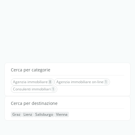
Cerca per categorie
Agenzia immobiliare
8
Agenzia immobiliare on-line
1
Consulenti immobiliari
1
Cerca per destinazione
Graz
Lienz
Salisburgo
Vienna