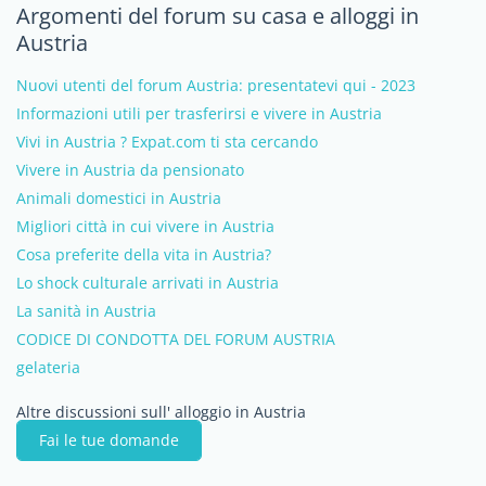
Argomenti del forum su casa e alloggi in
Austria
Nuovi utenti del forum Austria: presentatevi qui - 2023
Informazioni utili per trasferirsi e vivere in Austria
Vivi in Austria ? Expat.com ti sta cercando
Vivere in Austria da pensionato
Animali domestici in Austria
Migliori città in cui vivere in Austria
Cosa preferite della vita in Austria?
Lo shock culturale arrivati in Austria
La sanità in Austria
CODICE DI CONDOTTA DEL FORUM AUSTRIA
gelateria
Altre discussioni sull' alloggio in Austria
Fai le tue domande