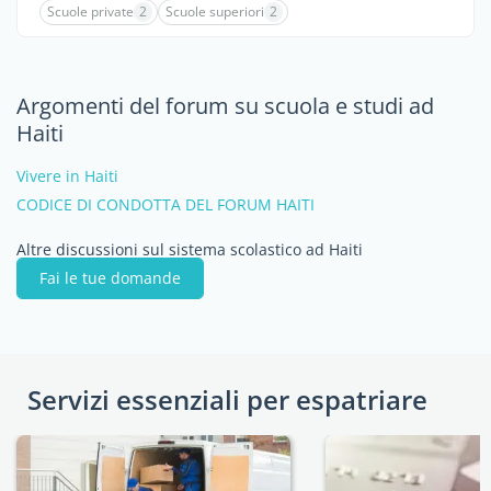
Scuole private
2
Scuole superiori
2
Argomenti del forum su scuola e studi ad
Haiti
Vivere in Haiti
CODICE DI CONDOTTA DEL FORUM HAITI
Altre discussioni sul sistema scolastico ad Haiti
Fai le tue domande
Servizi essenziali per espatriare