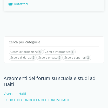
Contattaci
Cerca per categorie
Centri di formazione
5
Corsi d'informatica
1
Scuole di danza
2
Scuole private
2
Scuole superiori
2
Argomenti del forum su scuola e studi ad
Haiti
Vivere in Haiti
CODICE DI CONDOTTA DEL FORUM HAITI