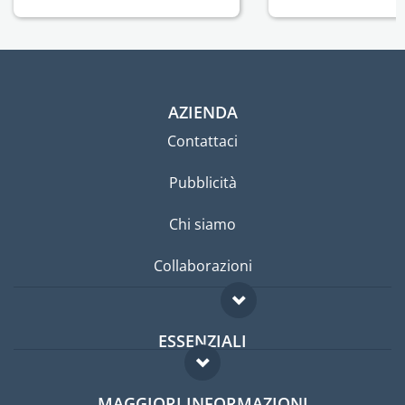
AZIENDA
Contattaci
Pubblicità
Chi siamo
Collaborazioni
ESSENZIALI
Forum per expat
MAGGIORI INFORMAZIONI