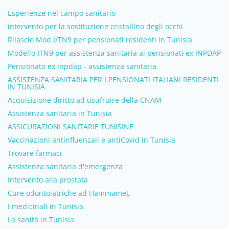
Esperienze nel campo sanitario
intervento per la sostituzione cristallino degli occhi
Rilascio Mod.I/TN9 per pensionati residenti in Tunisia
Modello ITN9 per assistenza sanitaria ai pensionati ex INPDAP
Pensionato ex inpdap - assistenza sanitaria
ASSISTENZA SANITARIA PER I.PENSIONATI ITALIANI RESIDENTI
IN TUNISIA
Acquisizione diritto ad usufruire della CNAM
Assistenza sanitaria in Tunisia
ASSICURAZIONI SANITARIE TUNISINE
Vaccinazioni antinfluenzali e antiCovid in Tunisia
Trovare farmaci
Assistenza sanitaria d'emergenza
Intervento alla prostata
Cure odontoiatriche ad Hammamet.
I medicinali in Tunisia
La sanità in Tunisia