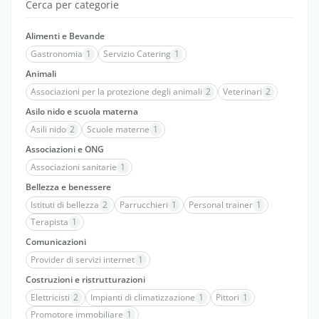
Cerca per categorie
Alimenti e Bevande
Gastronomia
1
Servizio Catering
1
Animali
Associazioni per la protezione degli animali
2
Veterinari
2
Asilo nido e scuola materna
Asili nido
2
Scuole materne
1
Associazioni e ONG
Associazioni sanitarie
1
Bellezza e benessere
Istituti di bellezza
2
Parrucchieri
1
Personal trainer
1
Terapista
1
Comunicazioni
Provider di servizi internet
1
Costruzioni e ristrutturazioni
Elettricisti
2
Impianti di climatizzazione
1
Pittori
1
Promotore immobiliare
1