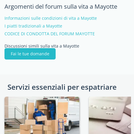
Argomenti del forum sulla vita a Mayotte
Informazioni sulle condizioni di vita a Mayotte
I piatti tradizionali a Mayotte
CODICE DI CONDOTTA DEL FORUM MAYOTTE
Discussioni simili sulla vita a Mayotte
Fai le tue domande
Servizi essenziali per espatriare