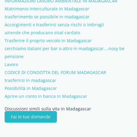
INFORMAZIONI LAVORO AMBIENTALE IN MADAGASCAR
Matrimonio interculturale in Madagascar
trasferimento se possibile in madagascar
Accorgimenti x trasferirsi senza rischi o imbrogli
aziende che producano sisal cardato
Trasferire il proprio veicolo in Madagascar
cerchiamo italiani per bar o altro in madagascar....nosy be
pensione
Lavoro
CODICE DI CONDOTTA DEL FORUM MADAGASCAR
trasferirsi in madagascar
Possibilità in Madagascar
Aprire un conto in banca in Madagascar
Discussioni simili sulla vita in Madagascar
Fai le tue domande