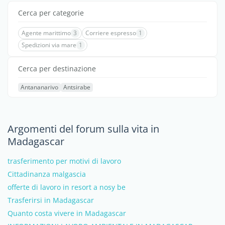
Cerca per categorie
Agente marittimo
3
Corriere espresso
1
Spedizioni via mare
1
Cerca per destinazione
Antananarivo
Antsirabe
Argomenti del forum sulla vita in
Madagascar
trasferimento per motivi di lavoro
Cittadinanza malgascia
offerte di lavoro in resort a nosy be
Trasferirsi in Madagascar
Quanto costa vivere in Madagascar