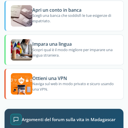
Apri un conto in banca
Scegli una banca che soddisfi le tue esigenze di
espatriato.
Impara una lingua
Scopri qual è il modo migliore per imparare una
lingua straniera.
Ottieni una VPN
Naviga sul web in modo privato e sicuro usando
una VPN.
Argomenti del forum sulla vita in Madagascar