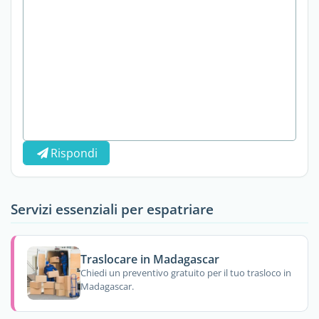
Rispondi
Servizi essenziali per espatriare
Traslocare in Madagascar
Chiedi un preventivo gratuito per il tuo trasloco in
Madagascar.