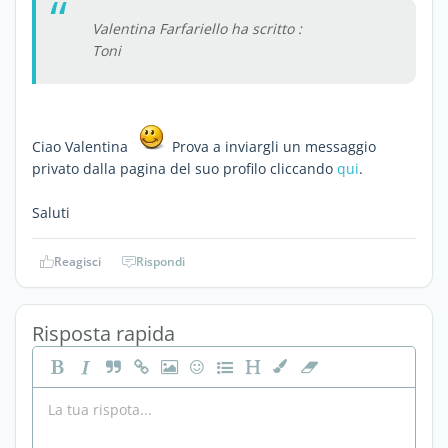
Valentina Farfariello ha scritto :
Toni
Ciao Valentina
Prova a inviargli un messaggio
privato dalla pagina del suo profilo cliccando
qui
.
Saluti
Reagisci
Rispondi
Risposta rapida