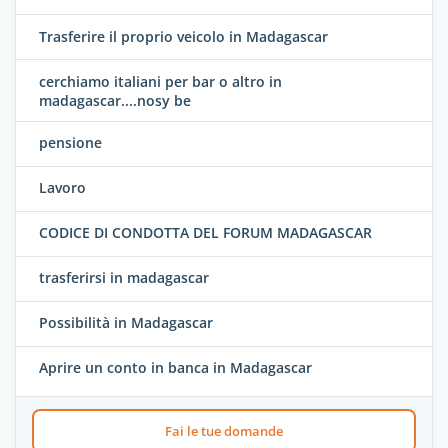
Trasferire il proprio veicolo in Madagascar
cerchiamo italiani per bar o altro in
madagascar....nosy be
pensione
Lavoro
CODICE DI CONDOTTA DEL FORUM MADAGASCAR
trasferirsi in madagascar
Possibilità in Madagascar
Aprire un conto in banca in Madagascar
Fai le tue domande