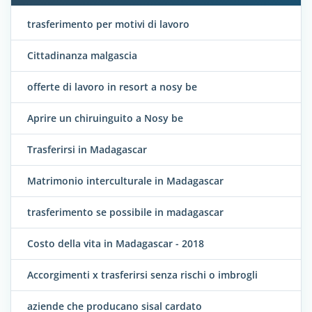
trasferimento per motivi di lavoro
Cittadinanza malgascia
offerte di lavoro in resort a nosy be
Aprire un chiruinguito a Nosy be
Trasferirsi in Madagascar
Matrimonio interculturale in Madagascar
trasferimento se possibile in madagascar
Costo della vita in Madagascar - 2018
Accorgimenti x trasferirsi senza rischi o imbrogli
aziende che producano sisal cardato