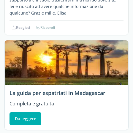
lei é riuscito ad avere qualche informazione da
qualcuno? Grazie mille. Elisa
Reagisci
Rispondi
La guida per espatriati in Madagascar
Completa e gratuita
Da leggere