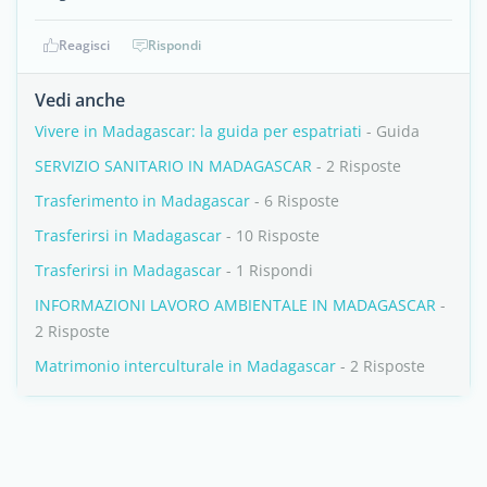
Reagisci
Rispondi
Vedi anche
Vivere in Madagascar: la guida per espatriati
- Guida
SERVIZIO SANITARIO IN MADAGASCAR
- 2 Risposte
Trasferimento in Madagascar
- 6 Risposte
Trasferirsi in Madagascar
- 10 Risposte
Trasferirsi in Madagascar
- 1 Rispondi
INFORMAZIONI LAVORO AMBIENTALE IN MADAGASCAR
-
2 Risposte
Matrimonio interculturale in Madagascar
- 2 Risposte