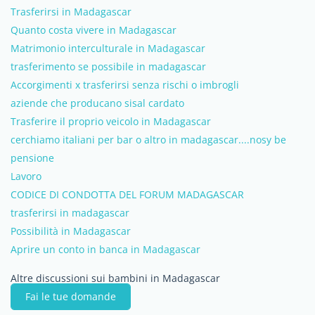
Trasferirsi in Madagascar
Quanto costa vivere in Madagascar
Matrimonio interculturale in Madagascar
trasferimento se possibile in madagascar
Accorgimenti x trasferirsi senza rischi o imbrogli
aziende che producano sisal cardato
Trasferire il proprio veicolo in Madagascar
cerchiamo italiani per bar o altro in madagascar....nosy be
pensione
Lavoro
CODICE DI CONDOTTA DEL FORUM MADAGASCAR
trasferirsi in madagascar
Possibilità in Madagascar
Aprire un conto in banca in Madagascar
Altre discussioni sui bambini in Madagascar
Fai le tue domande