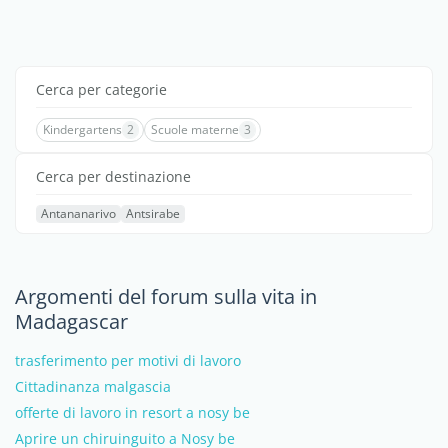
Cerca per categorie
Kindergartens
2
Scuole materne
3
Cerca per destinazione
Antananarivo
Antsirabe
Argomenti del forum sulla vita in
Madagascar
trasferimento per motivi di lavoro
Cittadinanza malgascia
offerte di lavoro in resort a nosy be
Aprire un chiruinguito a Nosy be