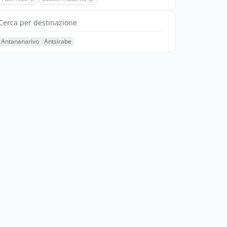
Cerca per destinazione
Antananarivo
Antsirabe