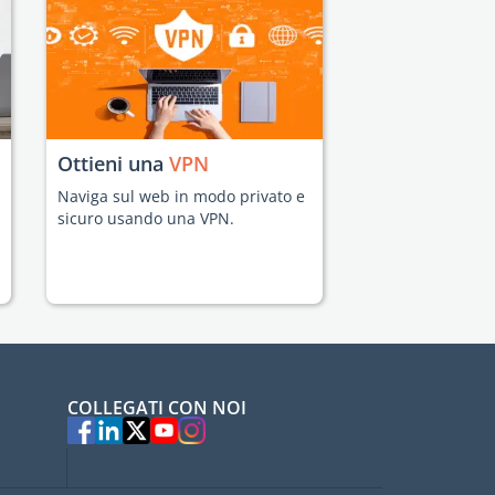
Ottieni una
VPN
Naviga sul web in modo privato e
sicuro usando una VPN.
COLLEGATI CON NOI