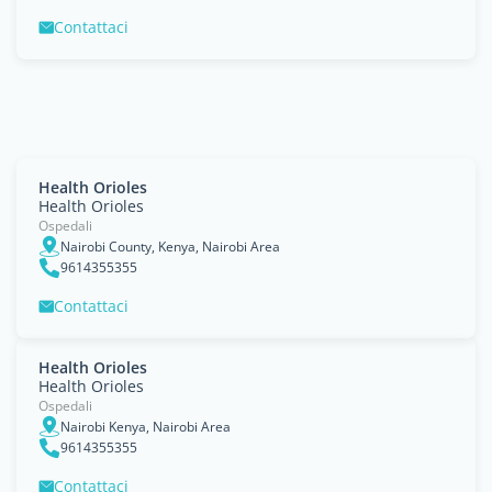
Contattaci
Health Orioles
Health Orioles
Ospedali
Nairobi County, Kenya, Nairobi Area
9614355355
Contattaci
Health Orioles
Health Orioles
Ospedali
Nairobi Kenya, Nairobi Area
9614355355
Contattaci