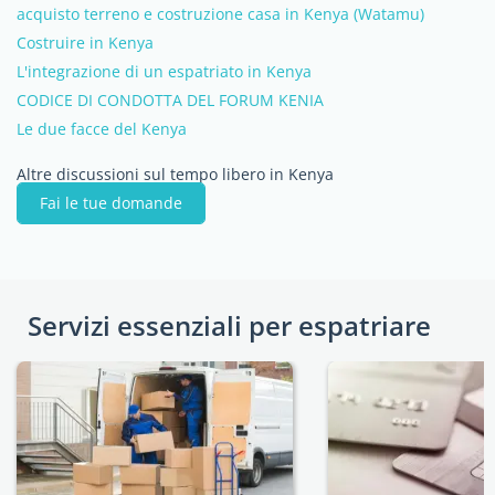
acquisto terreno e costruzione casa in Kenya (Watamu)
Costruire in Kenya
L'integrazione di un espatriato in Kenya
CODICE DI CONDOTTA DEL FORUM KENIA
Le due facce del Kenya
Altre discussioni sul tempo libero in Kenya
Fai le tue domande
Servizi essenziali per espatriare