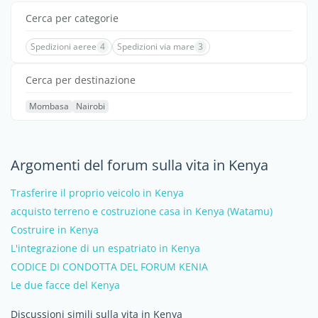
Cerca per categorie
Spedizioni aeree
4
Spedizioni via mare
3
Cerca per destinazione
Mombasa
Nairobi
Argomenti del forum sulla vita in Kenya
Trasferire il proprio veicolo in Kenya
acquisto terreno e costruzione casa in Kenya (Watamu)
Costruire in Kenya
L'integrazione di un espatriato in Kenya
CODICE DI CONDOTTA DEL FORUM KENIA
Le due facce del Kenya
Discussioni simili sulla vita in Kenya