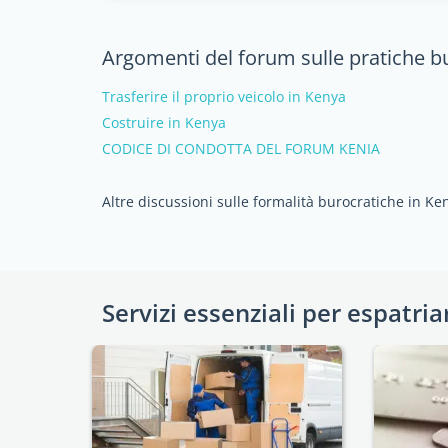
Argomenti del forum sulle pratiche b
Trasferire il proprio veicolo in Kenya
Costruire in Kenya
CODICE DI CONDOTTA DEL FORUM KENIA
Altre discussioni sulle formalità burocratiche in Ke
Servizi essenziali per espatria