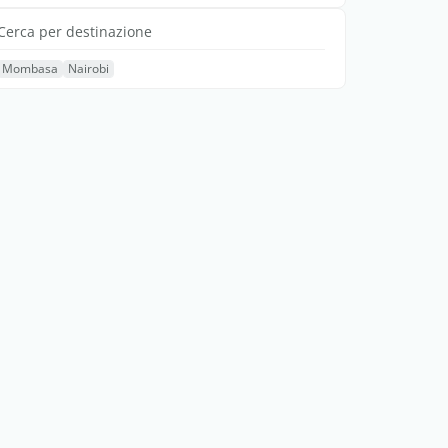
Cerca per destinazione
Mombasa
Nairobi