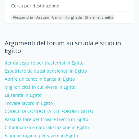
Cerca per destinazione
Alessandria
Assuan
Cairo
Hurghada
Sharm el Sheikh
Argomenti del forum su scuola e studi in
Egitto
Iter da seguire per trasferirsi in Egitto
Espatriare da quasi pensionati in Egitto
Aprire un conto in banca in Egitto
Migliori città in cui vivere in Egitto
La sanità in Egitto
Trovare lavoro in Egitto
CODICE DI CONDOTTA DEL FORUM EGITTO
Passi da fare per trovare lavoro in Egitto
Cittadinanza e naturalizzazione in Egitto
5 buone ragioni per vivere in Egitto