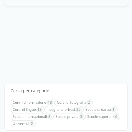
Cerca per categorie
Centri di formazione
18
Corsi di fotografia
2
Corsi di lingue
18
Insegnanti privati
25
Scuole di danza
1
Scuole internazionali
8
Scuole private
3
Scuole superiori
6
Università
2