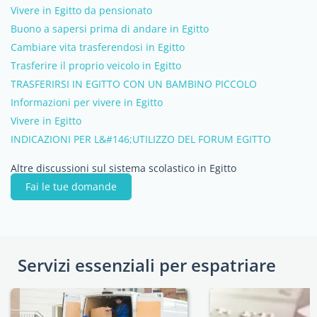
Vivere in Egitto da pensionato
Buono a sapersi prima di andare in Egitto
Cambiare vita trasferendosi in Egitto
Trasferire il proprio veicolo in Egitto
TRASFERIRSI IN EGITTO CON UN BAMBINO PICCOLO
Informazioni per vivere in Egitto
Vivere in Egitto
INDICAZIONI PER L&#146;UTILIZZO DEL FORUM EGITTO
Altre discussioni sul sistema scolastico in Egitto
Fai le tue domande
Servizi essenziali per espatriare