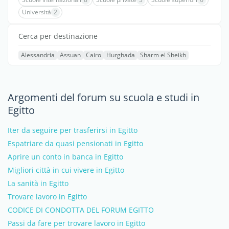
Università
2
Cerca per destinazione
Alessandria
Assuan
Cairo
Hurghada
Sharm el Sheikh
Argomenti del forum su scuola e studi in
Egitto
Iter da seguire per trasferirsi in Egitto
Espatriare da quasi pensionati in Egitto
Aprire un conto in banca in Egitto
Migliori città in cui vivere in Egitto
La sanità in Egitto
Trovare lavoro in Egitto
CODICE DI CONDOTTA DEL FORUM EGITTO
Passi da fare per trovare lavoro in Egitto