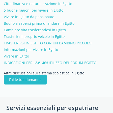
Cittadinanza e naturalizzazione in Egitto
5 buone ragioni per vivere in Egitto
Vivere in Egitto da pensionato
Buono a sapersi prima di andare in Egitto
Cambiare vita trasferendosi in Egitto
Trasferire il proprio veicolo in Egitto
TRASFERIRSI IN EGITTO CON UN BAMBINO PICCOLO
Informazioni per vivere in Egitto
Vivere in Egitto
INDICAZIONI PER L&#146;UTILIZZO DEL FORUM EGITTO
Altre discussioni sul sistema scolastico in Egitto
Fai le tue domande
Servizi essenziali per espatriare