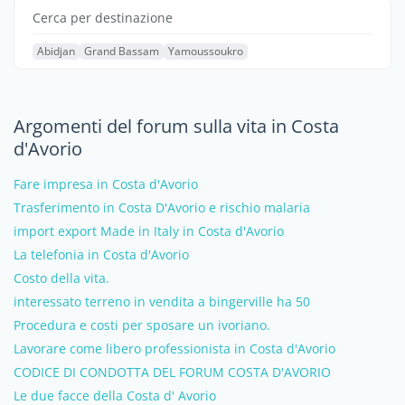
Cerca per destinazione
Abidjan
Grand Bassam
Yamoussoukro
Argomenti del forum sulla vita in Costa
d'Avorio
Fare impresa in Costa d'Avorio
Trasferimento in Costa D'Avorio e rischio malaria
import export Made in Italy in Costa d'Avorio
La telefonia in Costa d'Avorio
Costo della vita.
interessato terreno in vendita a bingerville ha 50
Procedura e costi per sposare un ivoriano.
Lavorare come libero professionista in Costa d'Avorio
CODICE DI CONDOTTA DEL FORUM COSTA D'AVORIO
Le due facce della Costa d' Avorio