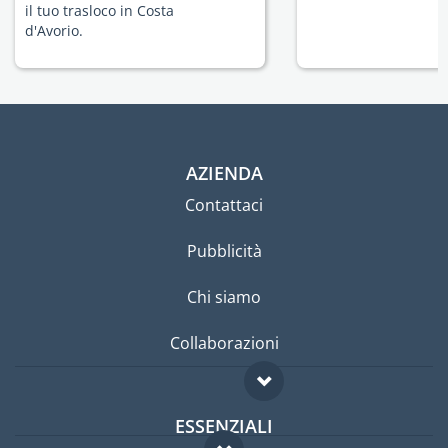
il tuo trasloco in Costa
d'Avorio.
AZIENDA
Contattaci
Pubblicità
Chi siamo
Collaborazioni
ESSENZIALI