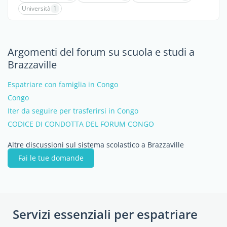
Università
1
Argomenti del forum su scuola e studi a
Brazzaville
Espatriare con famiglia in Congo
Congo
Iter da seguire per trasferirsi in Congo
CODICE DI CONDOTTA DEL FORUM CONGO
Altre discussioni sul sistema scolastico a Brazzaville
Fai le tue domande
Servizi essenziali per espatriare