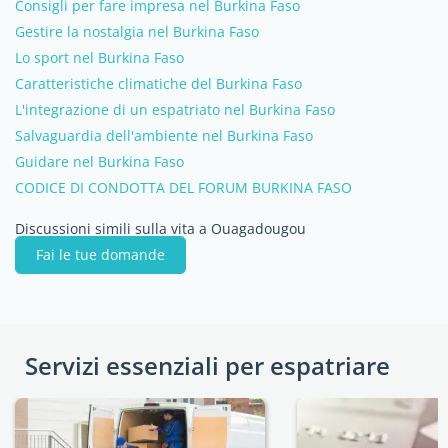
Consigli per fare impresa nel Burkina Faso
Gestire la nostalgia nel Burkina Faso
Lo sport nel Burkina Faso
Caratteristiche climatiche del Burkina Faso
L'integrazione di un espatriato nel Burkina Faso
Salvaguardia dell'ambiente nel Burkina Faso
Guidare nel Burkina Faso
CODICE DI CONDOTTA DEL FORUM BURKINA FASO
Discussioni simili sulla vita a Ouagadougou
Fai le tue domande
Servizi essenziali per espatriare