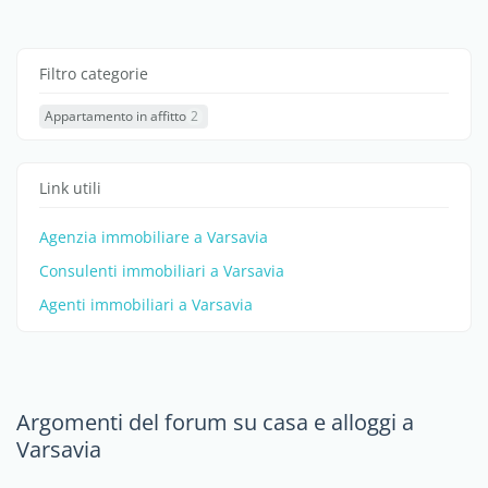
Filtro categorie
Appartamento in affitto
2
Link utili
Agenzia immobiliare a Varsavia
Consulenti immobiliari a Varsavia
Agenti immobiliari a Varsavia
Argomenti del forum su casa e alloggi a
Varsavia