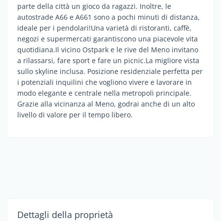
parte della città un gioco da ragazzi. Inoltre, le
autostrade A66 e A661 sono a pochi minuti di distanza,
ideale per i pendolari!Una varietà di ristoranti, caffè,
negozi e supermercati garantiscono una piacevole vita
quotidiana.Il vicino Ostpark e le rive del Meno invitano
a rilassarsi, fare sport e fare un picnic.La migliore vista
sullo skyline inclusa. Posizione residenziale perfetta per
i potenziali inquilini che vogliono vivere e lavorare in
modo elegante e centrale nella metropoli principale.
Grazie alla vicinanza al Meno, godrai anche di un alto
livello di valore per il tempo libero.
Dettagli della proprietà