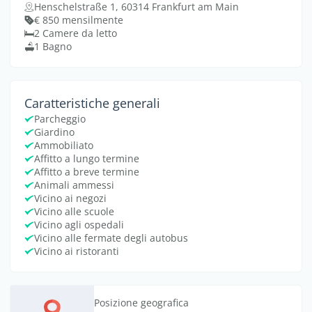
Henschelstraße 1, 60314 Frankfurt am Main
€ 850 mensilmente
2 Camere da letto
1 Bagno
Caratteristiche generali
Parcheggio
Giardino
Ammobiliato
Affitto a lungo termine
Affitto a breve termine
Animali ammessi
Vicino ai negozi
Vicino alle scuole
Vicino agli ospedali
Vicino alle fermate degli autobus
Vicino ai ristoranti
Posizione geografica