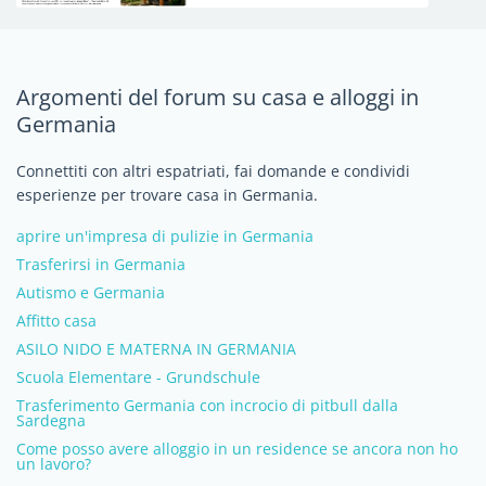
Argomenti del forum su casa e alloggi in
Germania
Connettiti con altri espatriati, fai domande e condividi
esperienze per trovare casa in Germania.
aprire un'impresa di pulizie in Germania
Trasferirsi in Germania
Autismo e Germania
Affitto casa
ASILO NIDO E MATERNA IN GERMANIA
Scuola Elementare - Grundschule
Trasferimento Germania con incrocio di pitbull dalla
Sardegna
Come posso avere alloggio in un residence se ancora non ho
un lavoro?