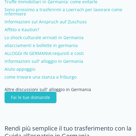
Truffe immobiliari in Germania: come evitarle
Sono prossimo a trasferirmi a Loerrach per lavorare come
infermiere
Informazioni sul Anspruch auf Zuschuss
Affitto e Kaution?
Lo shock culturale arrivati in Germania
allacciamenti e bollette in germania
ALLOGGI IN GERMANIA:requisiti e costi
Informazioni sull' alloggio in Germania
Aiuto appoggio
come trovare una stanza a friburgo
Altre discussioni sull' alloggio in Germania
Fai le tue domande
Rendi più semplice il tuo trasferimento con la
Guida all'espatrio in Germania