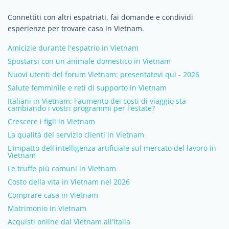
Connettiti con altri espatriati, fai domande e condividi
esperienze per trovare casa in Vietnam.
Amicizie durante l'espatrio in Vietnam
Spostarsi con un animale domestico in Vietnam
Nuovi utenti del forum Vietnam: presentatevi qui - 2026
Salute femminile e reti di supporto in Vietnam
Italiani in Vietnam: l'aumento dei costi di viaggio sta
cambiando i vostri programmi per l'estate?
Crescere i figli in Vietnam
La qualità del servizio clienti in Vietnam
L'impatto dell'intelligenza artificiale sul mercato del lavoro in
Vietnam
Le truffe più comuni in Vietnam
Costo della vita in Vietnam nel 2026
Comprare casa in Vietnam
Matrimonio in Vietnam
Acquisti online dal Vietnam all'Italia