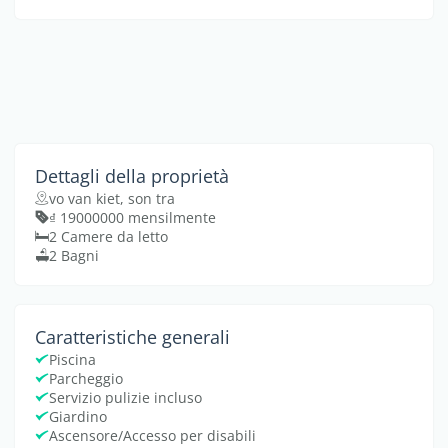
Dettagli della proprietà
vo van kiet, son tra
₫ 19000000 mensilmente
2 Camere da letto
2 Bagni
Caratteristiche generali
Piscina
Parcheggio
Servizio pulizie incluso
Giardino
Ascensore/Accesso per disabili