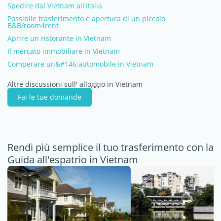
Spedire dal Vietnam all'Italia
Possibile trasferimento e apertura di un piccolo
B&B/room4rent
Aprire un ristorante in Vietnam
Il mercato immobiliare in Vietnam
Comperare un&#146;automobile in Vietnam
Altre discussioni sull' alloggio in Vietnam
Fai le tue domande
Rendi più semplice il tuo trasferimento con la
Guida all'espatrio in Vietnam