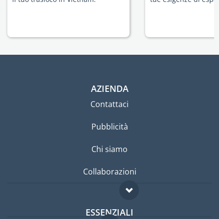
AZIENDA
Contattaci
Pubblicità
Chi siamo
Collaborazioni
ESSENZIALI