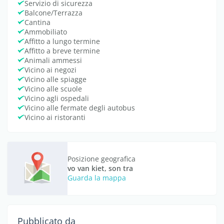
Servizio di sicurezza
Balcone/Terrazza
Cantina
Ammobiliato
Affitto a lungo termine
Affitto a breve termine
Animali ammessi
Vicino ai negozi
Vicino alle spiagge
Vicino alle scuole
Vicino agli ospedali
Vicino alle fermate degli autobus
Vicino ai ristoranti
Posizione geografica
vo van kiet, son tra
Guarda la mappa
Pubblicato da