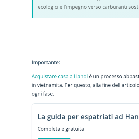
ecologici e l'impegno verso carburanti soste
Importante:
Acquistare casa a Hanoi
è un processo abbast
in vietnamita. Per questo, alla fine dell'articol
ogni fase.
La guida per espatriati ad Han
Completa e gratuita