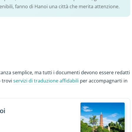
nibili, fanno di Hanoi una città che merita attenzione.
anza semplice, ma tutti i documenti devono essere redatti
o trovi
servizi di traduzione affidabili
per accompagnarti in
oi