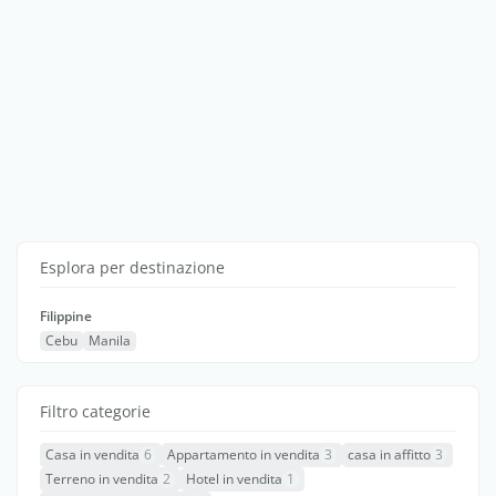
Esplora per destinazione
Filippine
Cebu
Manila
Filtro categorie
Casa in vendita
6
Appartamento in vendita
3
casa in affitto
3
Terreno in vendita
2
Hotel in vendita
1