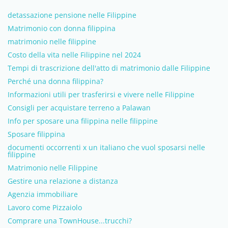
detassazione pensione nelle Filippine
Matrimonio con donna filippina
matrimonio nelle filippine
Costo della vita nelle Filippine nel 2024
Tempi di trascrizione dell'atto di matrimonio dalle Filippine
Perché una donna filippina?
Informazioni utili per trasferirsi e vivere nelle Filippine
Consigli per acquistare terreno a Palawan
Info per sposare una filippina nelle filippine
Sposare filippina
documenti occorrenti x un italiano che vuol sposarsi nelle
filippine
Matrimonio nelle Filippine
Gestire una relazione a distanza
Agenzia immobiliare
Lavoro come Pizzaiolo
Comprare una TownHouse...trucchi?