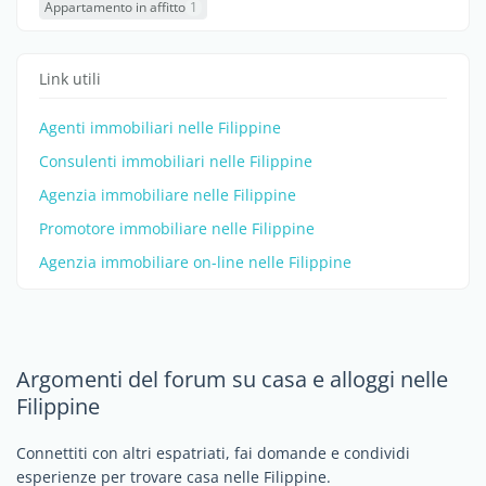
Appartamento in affitto
1
Link utili
Agenti immobiliari nelle Filippine
Consulenti immobiliari nelle Filippine
Agenzia immobiliare nelle Filippine
Promotore immobiliare nelle Filippine
Agenzia immobiliare on-line nelle Filippine
Argomenti del forum su casa e alloggi nelle
Filippine
Connettiti con altri espatriati, fai domande e condividi
esperienze per trovare casa nelle Filippine.