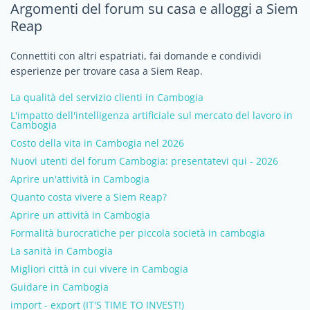
Argomenti del forum su casa e alloggi a Siem
Reap
Connettiti con altri espatriati, fai domande e condividi
esperienze per trovare casa a Siem Reap.
La qualità del servizio clienti in Cambogia
L'impatto dell'intelligenza artificiale sul mercato del lavoro in
Cambogia
Costo della vita in Cambogia nel 2026
Nuovi utenti del forum Cambogia: presentatevi qui - 2026
Aprire un'attività in Cambogia
Quanto costa vivere a Siem Reap?
Aprire un attività in Cambogia
Formalità burocratiche per piccola società in cambogia
La sanità in Cambogia
Migliori città in cui vivere in Cambogia
Guidare in Cambogia
import - export (IT'S TIME TO INVEST!)