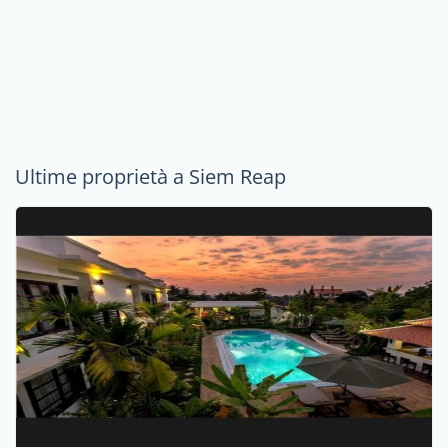
Ultime proprietà a Siem Reap