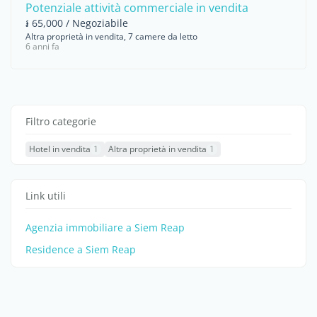
Potenziale attività commerciale in vendita
៛ 65,000 / Negoziabile
Altra proprietà in vendita, 7 camere da letto
6 anni fa
Filtro categorie
Hotel in vendita
1
Altra proprietà in vendita
1
Link utili
Agenzia immobiliare a Siem Reap
Residence a Siem Reap