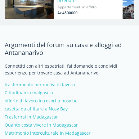
arredato
Appartamenti in affitto
Ar 4500000
Argomenti del forum su casa e alloggi ad
Antananarivo
Connettiti con altri espatriati, fai domande e condividi
esperienze per trovare casa ad Antananarivo.
trasferimento per motivi di lavoro
Cittadinanza malgascia
offerte di lavoro in resort a nosy be
casetta da affittare a Nosy Bay
Trasferirsi in Madagascar
Quanto costa vivere in Madagascar
Matrimonio interculturale in Madagascar