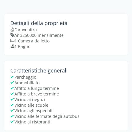
Dettagli della proprietà
Faravohitra
Ar 3250000 mensilmente
1 Camera da letto
1 Bagno
Caratteristiche generali
Parcheggio
Ammobiliato
Affitto a lungo termine
Affitto a breve termine
Vicino ai negozi
Vicino alle scuole
Vicino agli ospedali
Vicino alle fermate degli autobus
Vicino ai ristoranti