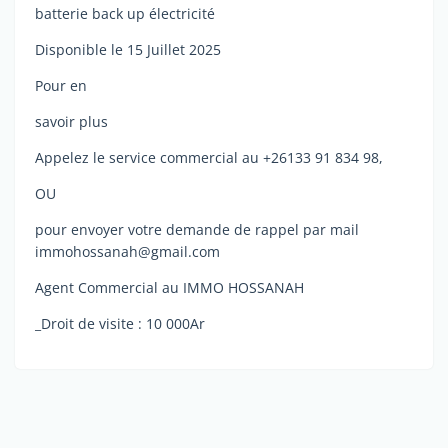
batterie back up électricité
Disponible le 15 Juillet 2025
Pour en
savoir plus
Appelez le service commercial au +26133 91 834 98,
OU
pour envoyer votre demande de rappel par mail
immohossanah@gmail.com
Agent Commercial au IMMO HOSSANAH
_Droit de visite : 10 000Ar