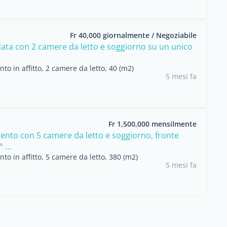
Fr 40,000 giornalmente / Negoziabile
edata con 2 camere da letto e soggiorno su un unico
o in affitto, 2 camere da letto, 40 (m2)
5 mesi fa
Fr 1,500,000 mensilmente
nto con 5 camere da letto e soggiorno, fronte
 ...
o in affitto, 5 camere da letto, 380 (m2)
5 mesi fa