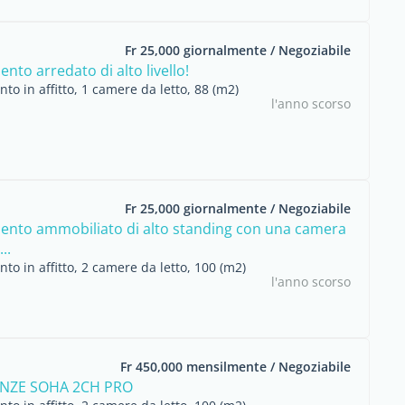
Fr 25,000 giornalmente / Negoziabile
to arredato di alto livello!
o in affitto, 1 camere da letto, 88 (m2)
l'anno scorso
Fr 25,000 giornalmente / Negoziabile
nto ammobiliato di alto standing con una camera
..
o in affitto, 2 camere da letto, 100 (m2)
l'anno scorso
Fr 450,000 mensilmente / Negoziabile
ENZE SOHA 2CH PRO