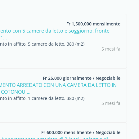
Fr 1,500,000 mensilmente
nto con 5 camere da letto e soggiorno, fronte
 ...
o in affitto, 5 camere da letto, 380 (m2)
5 mesi fa
Fr 25,000 giornalmente / Negoziabile
MENTO ARREDATO CON UNA CAMERA DA LETTO IN
 COTONOU ...
o in affitto, 1 camere da letto, 380 (m2)
5 mesi fa
Fr 600,000 mensilmente / Negoziabile